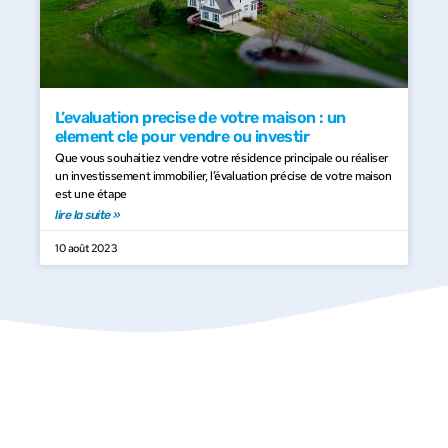
L’evaluation precise de votre maison : un
element cle pour vendre ou investir
Que vous souhaitiez vendre votre résidence principale ou réaliser
un investissement immobilier, l’évaluation précise de votre maison
est une étape
lire la suite »
10 août 2023