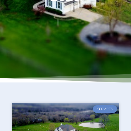
SERVICES