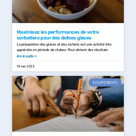
Maximisez les performances de votre
sorbetiere pour des delices glaces
La préparation des glaces et des sorbets est une activité très
appréciée en période de chaleur. Pour obtenir des résultats
lire la suite »
19 mai 2023
EQUIPEMENTS