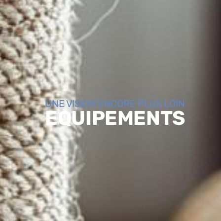
UNE VISION ENCORE PLUS LOIN
EQUIPEMENTS