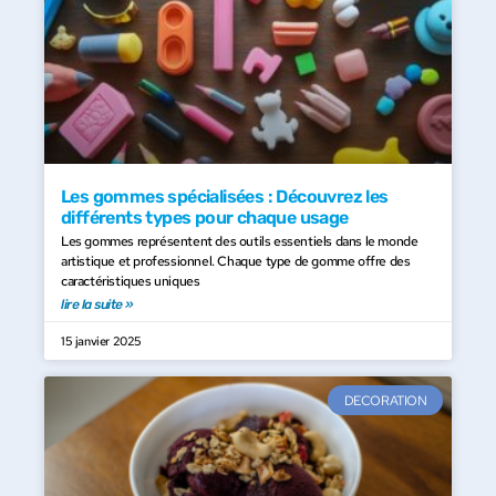
Les gommes spécialisées : Découvrez les
différents types pour chaque usage
Les gommes représentent des outils essentiels dans le monde
artistique et professionnel. Chaque type de gomme offre des
caractéristiques uniques
lire la suite »
15 janvier 2025
DECORATION