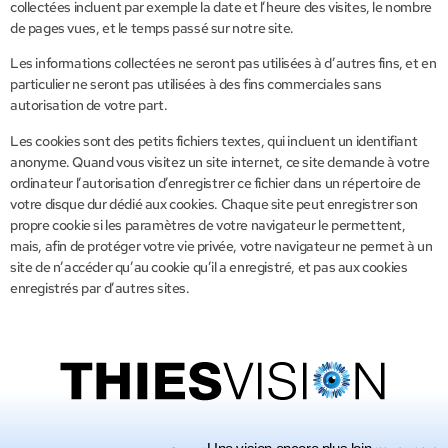
collectées incluent par exemple la date et l’heure des visites, le nombre
de pages vues, et le temps passé sur notre site.
Les informations collectées ne seront pas utilisées à d’autres fins, et en
particulier ne seront pas utilisées à des fins commerciales sans
autorisation de votre part.
Les cookies sont des petits fichiers textes, qui incluent un identifiant
anonyme. Quand vous visitez un site internet, ce site demande à votre
ordinateur l’autorisation d’enregistrer ce fichier dans un répertoire de
votre disque dur dédié aux cookies. Chaque site peut enregistrer son
propre cookie si les paramètres de votre navigateur le permettent,
mais, afin de protéger votre vie privée, votre navigateur ne permet à un
site de n’accéder qu’au cookie qu’il a enregistré, et pas aux cookies
enregistrés par d’autres sites.