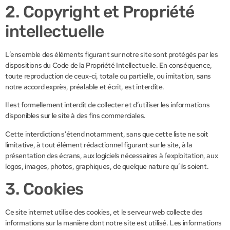
2. Copyright et Propriété
intellectuelle
L’ensemble des éléments figurant sur notre site sont protégés par les
dispositions du Code de la Propriété Intellectuelle. En conséquence,
toute reproduction de ceux-ci, totale ou partielle, ou imitation, sans
notre accord exprès, préalable et écrit, est interdite.
Il est formellement interdit de collecter et d’utiliser les informations
disponibles sur le site à des fins commerciales.
Cette interdiction s’étend notamment, sans que cette liste ne soit
limitative, à tout élément rédactionnel figurant sur le site, à la
présentation des écrans, aux logiciels nécessaires à l’exploitation, aux
logos, images, photos, graphiques, de quelque nature qu’ils soient.
3. Cookies
Ce site internet utilise des cookies, et le serveur web collecte des
informations sur la manière dont notre site est utilisé. Les informations