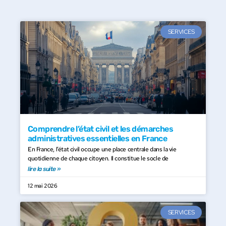
SERVICES
Comprendre l’état civil et les démarches
administratives essentielles en France
En France, l’état civil occupe une place centrale dans la vie
quotidienne de chaque citoyen. Il constitue le socle de
lire la suite »
12 mai 2026
SERVICES