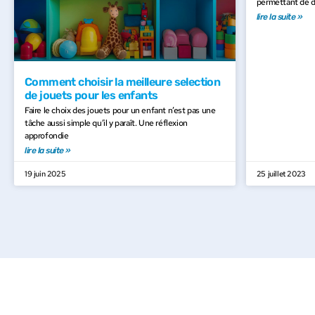
permettant de 
lire la suite »
Comment choisir la meilleure selection
de jouets pour les enfants
Faire le choix des jouets pour un enfant n’est pas une
tâche aussi simple qu’il y paraît. Une réflexion
approfondie
lire la suite »
19 juin 2025
25 juillet 2023