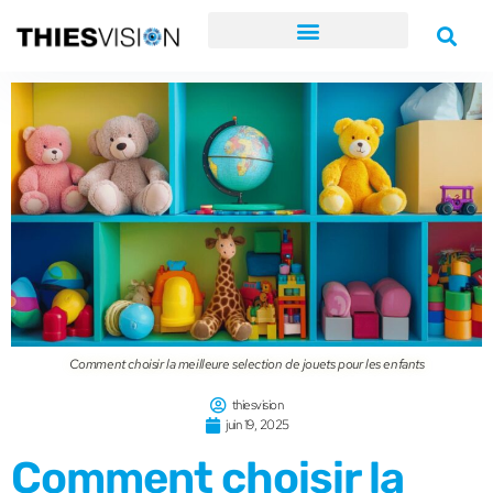
Comment choisir la meilleure selection de jouets pour les enfants
thiesvision
juin 19, 2025
Comment choisir la