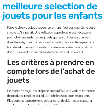
meilleure selection de
jouets pour les enfants
Faire le choix des jouets pour un enfant n’est pas une tâche aussi
simple qu’il y paraît. Une réflexion approfondie est nécessaire
pour offrir aux enfants des jouets qui ne sont pas uniquement
divertissants, mais qui favorisent aussi leur apprentissage et leur
bon développement. La sélection de jouets adaptés constitue
donc un aspect fondamental de l’éducation d’un enfant.
Les critères à prendre en
compte lors de l’achat de
jouets
Le marché des jouets propose aujourd’hui une variété immense
de produits, rendant parfois difficile le choix pour les parents.
Plusieurs facteurs doivent guider cette décision pour s’assurer