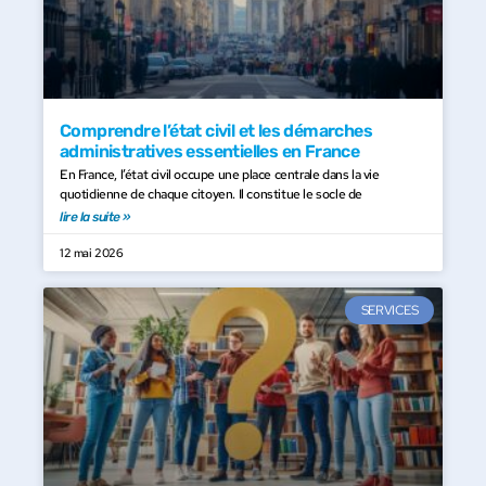
Comprendre l’état civil et les démarches
administratives essentielles en France
En France, l’état civil occupe une place centrale dans la vie
quotidienne de chaque citoyen. Il constitue le socle de
lire la suite »
12 mai 2026
SERVICES