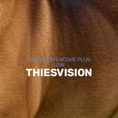
UNE VISION ENCORE PLUS
LOIN
THIESVISION