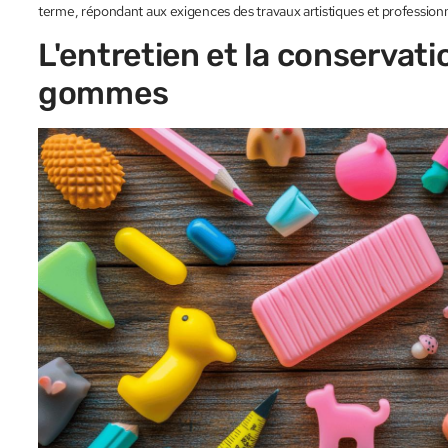
terme, répondant aux exigences des travaux artistiques et professionn
L'entretien et la conservati
gommes