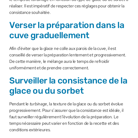
réaliser. Il est impératif de respecter ces réglages pour obtenir la
consistance souhaitée.
Verser la préparation dans la
cuve graduellement
Afin d’éviter que la glace ne colle aux parois de la cuve, il est
conseillé de verser la préparation lentement et progressivement.
De cette manière, le mélange aura le temps de refroidir
uniformément et de prendre correctement.
Surveiller la consistance de la
glace ou du sorbet
Pendant le
turbinage
, la texture de la glace ou du sorbet évolue
progressivement. Pour s’assurer que la consistance est idéale, il
faut surveiller régulièrement l’évolution de la préparation. Le
temps nécessaire peut varier en fonction de la recette et des
conditions extérieures.