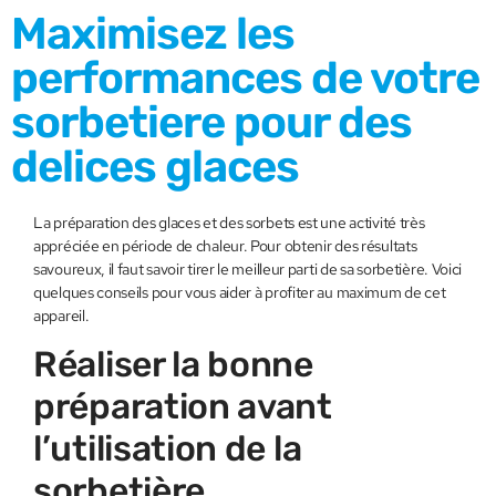
Maximisez les
performances de votre
sorbetiere pour des
delices glaces
La préparation des glaces et des sorbets est une activité très
appréciée en période de chaleur. Pour obtenir des résultats
savoureux, il faut savoir tirer le meilleur parti de sa sorbetière. Voici
quelques conseils pour vous aider à profiter au maximum de cet
appareil.
Réaliser la bonne
préparation avant
l’utilisation de la
sorbetière