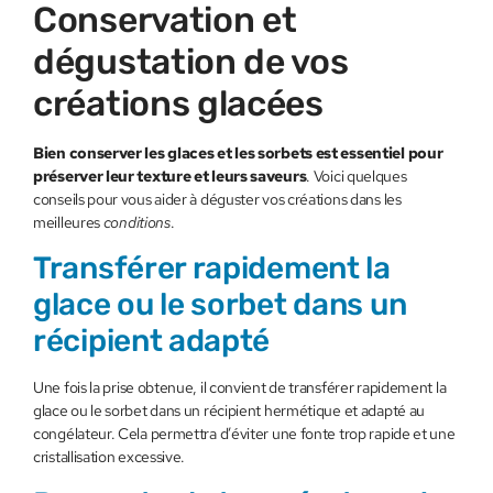
Conservation et
dégustation de vos
créations glacées
Bien conserver les glaces et les sorbets est essentiel pour
préserver leur texture et leurs saveurs
. Voici quelques
conseils pour vous aider à déguster vos créations dans les
meilleures
conditions
.
Transférer rapidement la
glace ou le sorbet dans un
récipient adapté
Une fois la prise obtenue, il convient de transférer rapidement la
glace ou le sorbet dans un récipient hermétique et adapté au
congélateur. Cela permettra d’éviter une fonte trop rapide et une
cristallisation excessive.