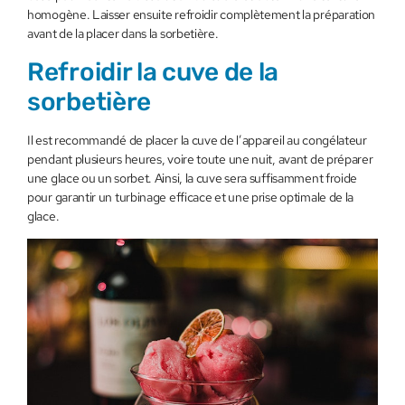
homogène. Laisser ensuite refroidir complètement la préparation
avant de la placer dans la sorbetière.
Refroidir la cuve de la
sorbetière
Il est recommandé de placer la cuve de l’appareil au congélateur
pendant plusieurs heures, voire toute une nuit, avant de préparer
une glace ou un sorbet. Ainsi, la cuve sera suffisamment froide
pour garantir un turbinage efficace et une prise optimale de la
glace.