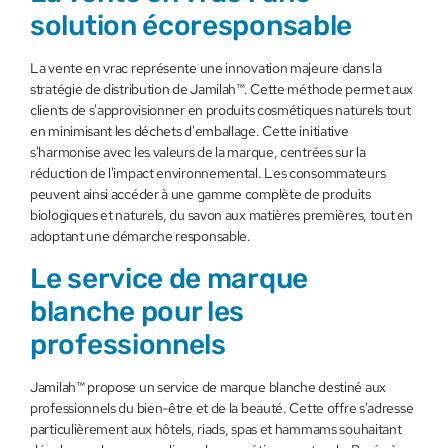
solution écoresponsable
La vente en vrac représente une innovation majeure dans la
stratégie de distribution de Jamilah™. Cette méthode permet aux
clients de s'approvisionner en produits cosmétiques naturels tout
en minimisant les déchets d'emballage. Cette initiative
s'harmonise avec les valeurs de la marque, centrées sur la
réduction de l'impact environnemental. Les consommateurs
peuvent ainsi accéder à une gamme complète de produits
biologiques et naturels, du savon aux matières premières, tout en
adoptant une démarche responsable.
Le service de marque
blanche pour les
professionnels
Jamilah™ propose un service de marque blanche destiné aux
professionnels du bien-être et de la beauté. Cette offre s'adresse
particulièrement aux hôtels, riads, spas et hammams souhaitant