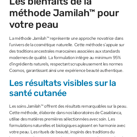
Les bienfaits de la
méthode Jamilah™ pour
votre peau
La méthode Jamilah™ représente une approche novatrice dans
l'univers de la cosmétique naturelle. Cette méthode s'appuie sur
des traditions ancestrales marocaines associées aux standards
modernes de qualité. La formulation intègre au minimum 95%
d'ingrédients naturels, respectant scrupuleusement les normes
Cosmos, garantissant ainsi une expérience beauté authentique.
Les résultats visibles sur la
santé cutanée
Les soins Jamilah™ offrent des résultats remarquables sur la peau.
Cette méthode, élaborée dans nos laboratoires de Casablanca,
utilise des matières premières sélectionnées avec soin. Les
formulations naturelles et biologiques agissent en harmonie avec
votre peau. Les rituels de beauté, inspirés des traditions du