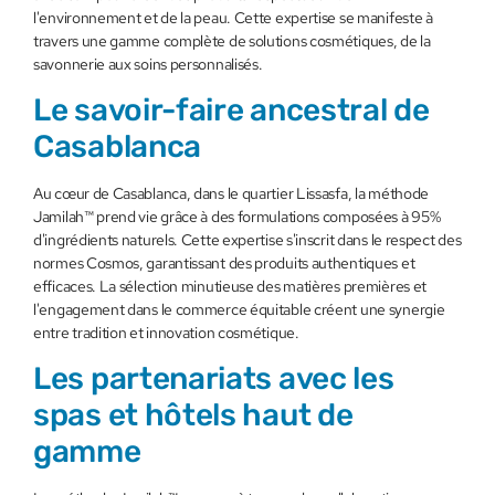
l'environnement et de la peau. Cette expertise se manifeste à
travers une gamme complète de solutions cosmétiques, de la
savonnerie aux soins personnalisés.
Le savoir-faire ancestral de
Casablanca
Au cœur de Casablanca, dans le quartier Lissasfa, la méthode
Jamilah™ prend vie grâce à des formulations composées à 95%
d'ingrédients naturels. Cette expertise s'inscrit dans le respect des
normes Cosmos, garantissant des produits authentiques et
efficaces. La sélection minutieuse des matières premières et
l'engagement dans le commerce équitable créent une synergie
entre tradition et innovation cosmétique.
Les partenariats avec les
spas et hôtels haut de
gamme