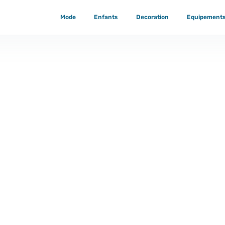
Mode
Enfants
Decoration
Equipement